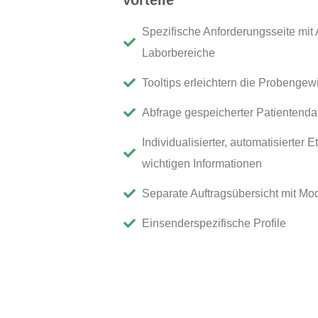
Spezifische Anforderungsseite mit A
Laborbereiche
Tooltips erleichtern die Probenge
Abfrage gespeicherter Patientenda
Individualisierter, automatisierter 
wichtigen Informationen
Separate Auftragsübersicht mit Mo
Einsenderspezifische Profile