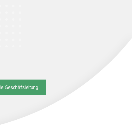
die Geschäftsleitung