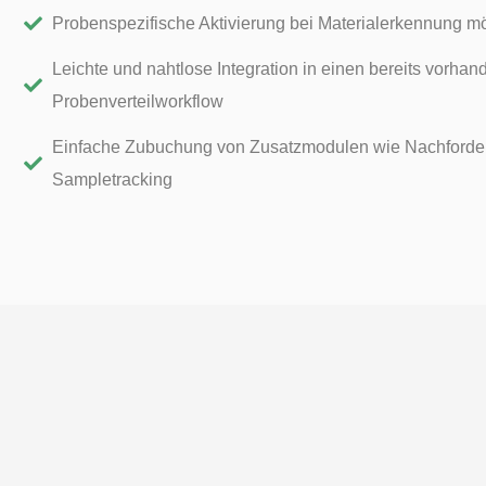
Probenspezifische Aktivierung bei Materialerkennung m
Leichte und nahtlose Integration in einen bereits vorha
Probenverteilworkflow
Einfache Zubuchung von Zusatzmodulen wie Nachforde
Sampletracking