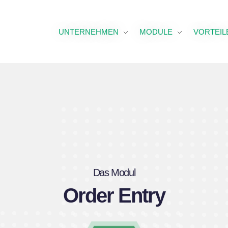
UNTERNEHMEN
MODULE
VORTEIL
Das Modul
Order Entry