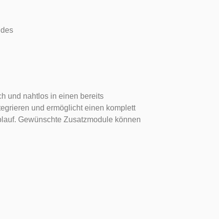
 des
h und nahtlos in einen bereits
egrieren und ermöglicht einen komplett
ablauf. Gewünschte Zusatzmodule können