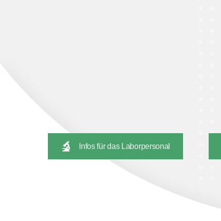
Infos für das Laborpersonal