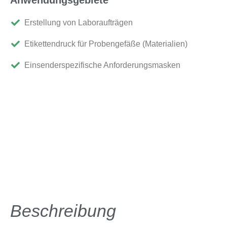
Erstellung von Laboraufträgen
Etikettendruck für Probengefäße (Materialien)
Einsenderspezifische Anforderungsmasken
Beschreibung