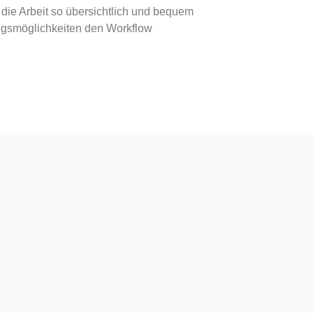
 die Arbeit so übersichtlich und bequem
rungsmöglichkeiten den Workflow