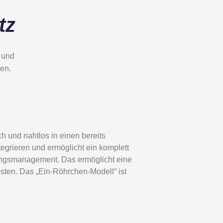
tz
 und
ren.
h und nahtlos in einen bereits
egrieren und ermöglicht ein komplett
ungsmanagement. Das ermöglicht eine
sten. Das „Ein-Röhrchen-Modell“ ist