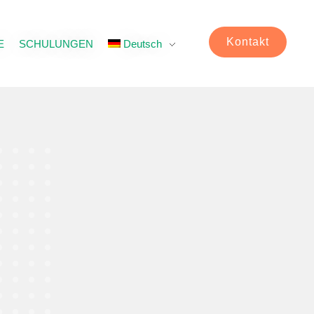
Kontakt
E
SCHULUNGEN
Deutsch