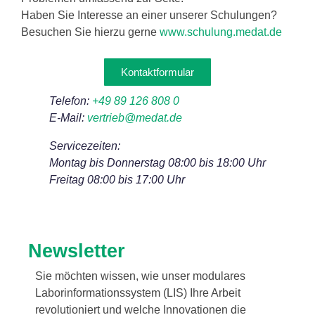
Haben Sie Interesse an einer unserer Schulungen?
Besuchen Sie hierzu gerne
www.schulung.medat.de
Kontaktformular
Telefon:
+49 89 126 808 0
E-Mail:
vertrieb@medat.de
Servicezeiten:
Montag bis Donnerstag 08:00 bis 18:00 Uhr
Freitag 08:00 bis 17:00 Uhr
Newsletter
Sie möchten wissen, wie unser modulares
Laborinformationssystem (LIS) Ihre Arbeit
revolutioniert und welche Innovationen die