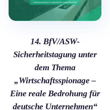
14. BfV/ASW-
Sicherheitstagung unter
dem Thema
„Wirtschaftsspionage –
Eine reale Bedrohung für
deutsche Unternehmen“