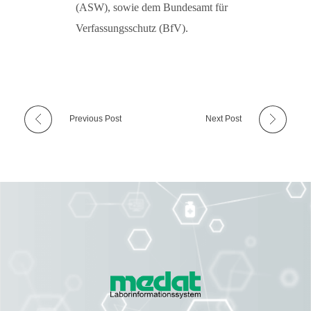
(ASW), sowie dem Bundesamt für
Verfassungsschutz (BfV).
Previous Post
Next Post