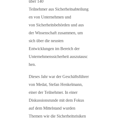
über 140
Teilnehmer aus Sicherheitsabteilung
en von Unternehmen und
von Sicherheitsbehörden und aus
der Wissenschaft zusammen, um
sich über die neusten
Entwicklungen im Bereich der
Unternehmenssicherheit auszutausc
hen.
Dieses Jahr war der Geschäftsführer
von Medat, Stefan Henkelmann,
einer der Teilnehmer. In einer
Diskussionsrunde mit dem Fokus
auf dem Mittelstand wurden
Themen wie die Sicherheitsrisiken