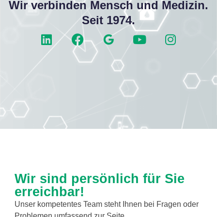
Wir verbinden Mensch und Medizin.
Seit 1974.
Wir sind persönlich für Sie
erreichbar!
Unser kompetentes Team steht Ihnen bei Fragen oder
Problemen umfassend zur Seite.