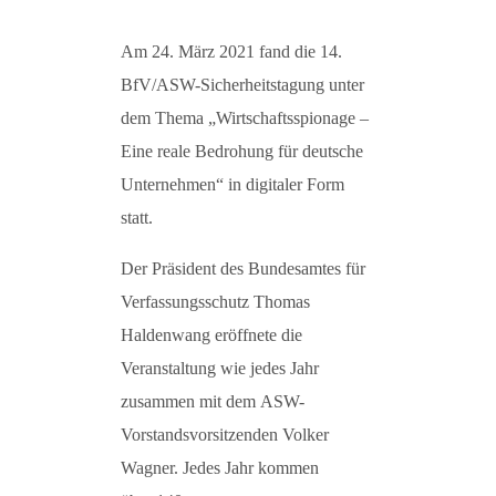
Am 24. März 2021 fand die 14.
BfV/ASW-Sicherheitstagung unter
dem Thema „Wirtschaftsspionage –
Eine reale Bedrohung für deutsche
Unternehmen“ in digitaler Form
statt.
Der Präsident des Bundesamtes für
Verfassungsschutz Thomas
Haldenwang eröffnete die
Veranstaltung wie jedes Jahr
zusammen mit dem ASW-
Vorstandsvorsitzenden Volker
Wagner. Jedes Jahr kommen