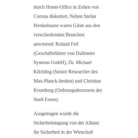
durch Home-Office in Zeiten von
Corona diskutiert. Neben Stefan
Henkelmann waren Gäste aus den
verschiedensten Branchen
anwesend: Roland Feil
(Geschäftsführer von Dallmeier
Systems GmbH), Dr. Michael
Kilchling (Senior Researcher des
Max-Planck-Institut) und Christian
Kromberg (Ordnungsdezernent der
Stadt Essen).
Ausgetragen wurde die
Sicherheitstagung von der Allianz
für Sicherheit in der Wirtschaft