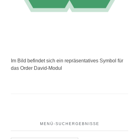
Im Bild befindet sich ein repräsentatives Symbol für
das Order David-Modul
MENÜ-SUCHERGEBNISSE