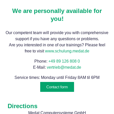
We are personally available for
you!
Our competent team will provide you with comprehensive
support if you have any questions or problems.
Are you interested in one of our trainings? Please feel
free to visit
www.schulung.medat.de
Phone:
+49 89 126 808 0
E-Mail:
vertrieb@medat.de
Service times: Monday until Friday 8AM til 6PM
Contact form
Directions
Medat Computersysteme GmbH