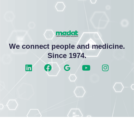
We connect people and medicine.
Since 1974.