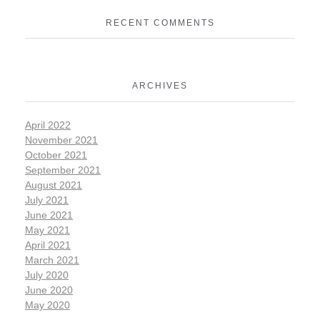
RECENT COMMENTS
ARCHIVES
April 2022
November 2021
October 2021
September 2021
August 2021
July 2021
June 2021
May 2021
April 2021
March 2021
July 2020
June 2020
May 2020