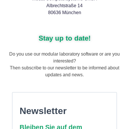
Albrechtstraße 14
80636 München
Stay up to date!
Do you use our modular laboratory software or are you
interested?
Then subscribe to our newsletter to be informed about
updates and news.
Newsletter
Bleiben Sie auf dem