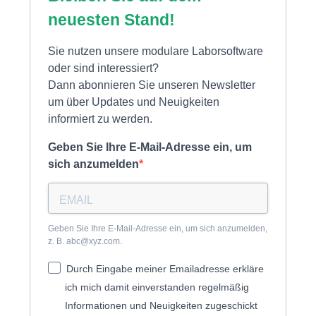
neuesten Stand!
Sie nutzen unsere modulare Laborsoftware
oder sind interessiert?
Dann abonnieren Sie unseren Newsletter
um über Updates und Neuigkeiten
informiert zu werden.
Geben Sie Ihre E-Mail-Adresse ein, um
sich anzumelden
Geben Sie Ihre E-Mail-Adresse ein, um sich anzumelden,
z. B. abc@xyz.com.
Durch Eingabe meiner Emailadresse erkläre
ich mich damit einverstanden regelmäßig
Informationen und Neuigkeiten zugeschickt