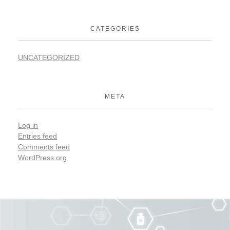
CATEGORIES
UNCATEGORIZED
META
Log in
Entries feed
Comments feed
WordPress.org