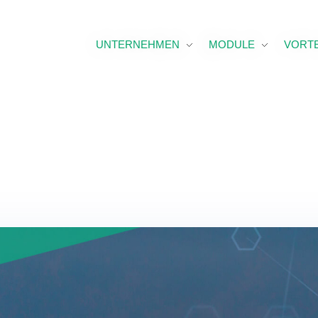
UNTERNEHMEN
MODULE
VORTE