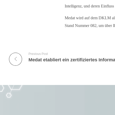
Intelligenz, und deren Einfluss
Medat wird auf dem DKLM als A
Stand Nummer 082, um über Ih
Previous Post