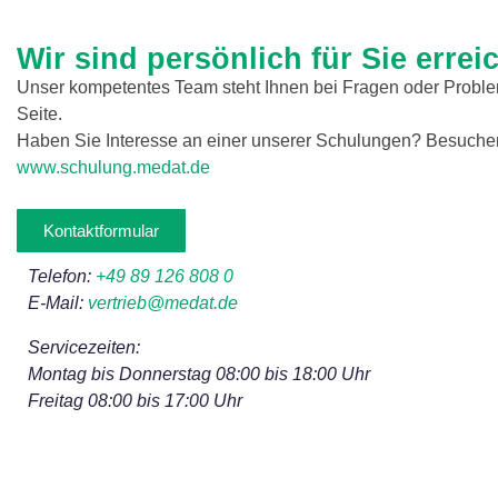
Wir sind persönlich für Sie errei
Unser kompetentes Team steht Ihnen bei Fragen oder Probl
Seite.
Haben Sie Interesse an einer unserer Schulungen? Besuchen
www.schulung.medat.de
Kontaktformular
Telefon:
+49 89 126 808 0
E-Mail:
vertrieb@medat.de
Servicezeiten:
Montag bis Donnerstag 08:00 bis 18:00 Uhr
Freitag 08:00 bis 17:00 Uhr