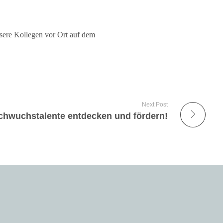
sere Kollegen vor Ort auf dem
Next Post
chwuchstalente entdecken und fördern!