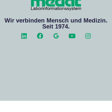
Wir verbinden Mensch und Medizin.
Seit 1974.