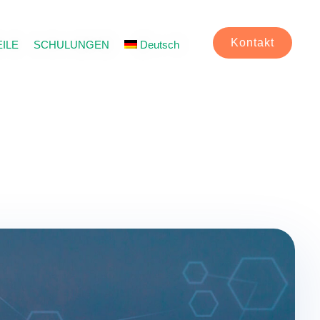
Kontakt
ILE
SCHULUNGEN
Deutsch