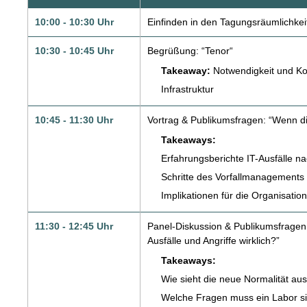
10:00 - 10:30 Uhr
Einfinden in den Tagungsräumlichkei
10:30 - 10:45 Uhr
Begrüßung: “Tenor“
Takeaway:
Notwendigkeit und Kom
Infrastruktur
10:45 - 11:30 Uhr
Vortrag & Publikumsfragen: “Wenn 
Takeaways:
Erfahrungsberichte IT-Ausfälle 
Schritte des Vorfallmanagements
Implikationen für die Organisation
11:30 - 12:45 Uhr
Panel-Diskussion & Publikumsfragen: 
Ausfälle und Angriffe wirklich?”
Takeaways:
Wie sieht die neue Normalität au
Welche Fragen muss ein Labor sic