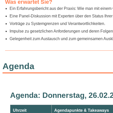
Was erwartet Sie?
Ein Erfahrungsbericht aus der Praxis: Wie man mit einem
Eine Panel-Diskussion mit Experten über den Status Ihre
Vorträge zu Systemgrenzen und Verantwortlichkeiten
.
Impulse zu gesetzlichen Anforderungen und deren Folgen
Gelegenheit zum Austausch und zum gemeinsamen Auskl
Agenda
Agenda: Donnerstag, 26.02.
Uhrzeit
Agendapunkte & Takeaways