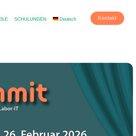
Kontakt
ILE
SCHULUNGEN
Deutsch