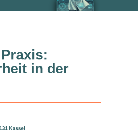
 Praxis:
heit in der
131 Kassel