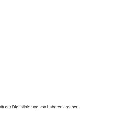
ität der Digitalisierung von Laboren ergeben
.