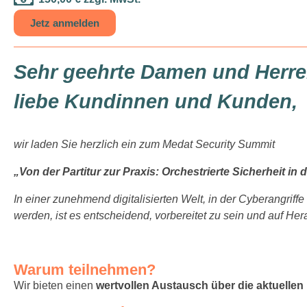
Jetz anmelden
Sehr geehrte Damen und Herre
liebe Kundinnen und Kunden,
wir laden Sie herzlich ein zum Medat Security Summit
„Von der Partitur zur Praxis: Orchestrierte Sicherheit in 
In einer zunehmend digitalisierten Welt, in der Cyberangriff
werden, ist es entscheidend, vorbereitet zu sein und auf H
Warum teilnehmen?
Wir bieten einen
wertvollen Austausch über die aktuell