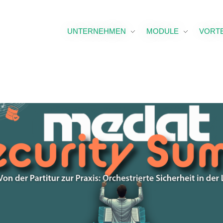
UNTERNEHMEN
MODULE
VORTE