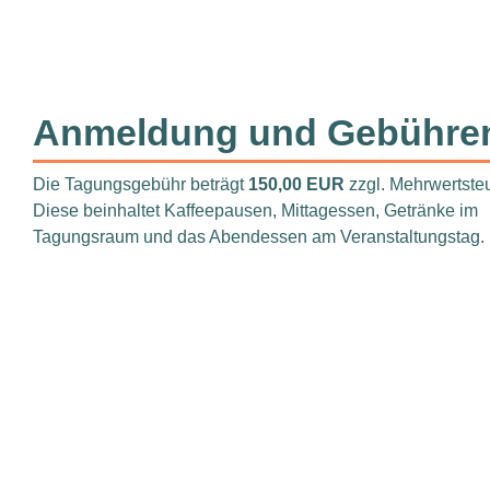
Anmeldung und Gebühre
Die Tagungsgebühr beträgt
150,00 EUR
zzgl. Mehrwertsteu
Diese beinhaltet Kaffeepausen, Mittagessen, Getränke im
Tagungsraum und das Abendessen am Veranstaltungstag.