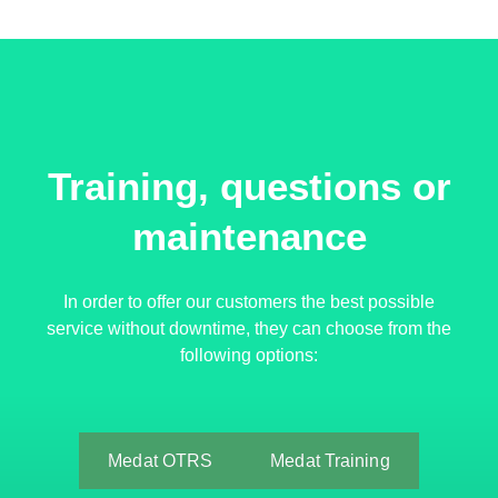
Training, questions or
maintenance
In order to offer our customers the best possible
service without downtime, they can choose from the
following options:
Medat OTRS
Medat Training