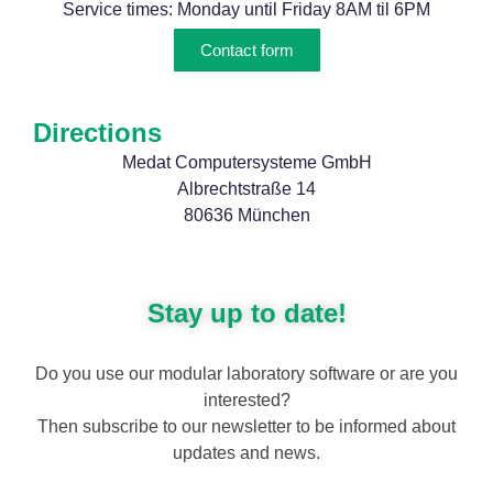
Service times: Monday until Friday 8AM til 6PM
Contact form
Directions
Medat Computersysteme GmbH
Albrechtstraße 14
80636 München
Stay up to date!
Do you use our modular laboratory software or are you
interested?
Then subscribe to our newsletter to be informed about
updates and news.