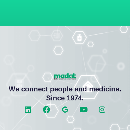
We connect people and medicine.
Since 1974.