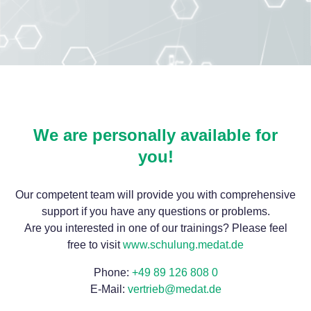
We are personally available for
you!
Our competent team will provide you with comprehensive
support if you have any questions or problems.
Are you interested in one of our trainings? Please feel
free to visit
www.schulung.medat.de
Phone:
+49 89 126 808 0
E-Mail:
vertrieb@medat.de