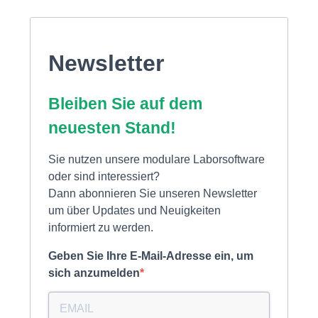
Newsletter
Bleiben Sie auf dem
neuesten Stand!
Sie nutzen unsere modulare Laborsoftware
oder sind interessiert?
Dann abonnieren Sie unseren Newsletter
um über Updates und Neuigkeiten
informiert zu werden.
Geben Sie Ihre E-Mail-Adresse ein, um
sich anzumelden