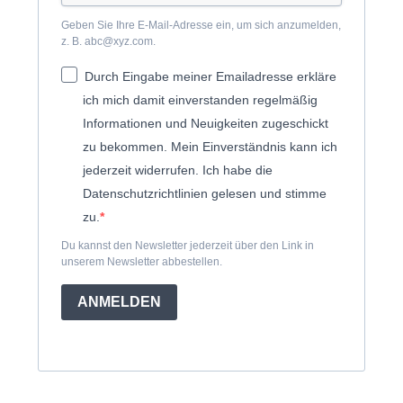
Geben Sie Ihre E-Mail-Adresse ein, um sich anzumelden,
z. B. abc@xyz.com.
Durch Eingabe meiner Emailadresse erkläre
ich mich damit einverstanden regelmäßig
Informationen und Neuigkeiten zugeschickt
zu bekommen. Mein Einverständnis kann ich
jederzeit widerrufen. Ich habe die
Datenschutzrichtlinien gelesen und stimme
zu.
Du kannst den Newsletter jederzeit über den Link in
unserem Newsletter abbestellen.
ANMELDEN