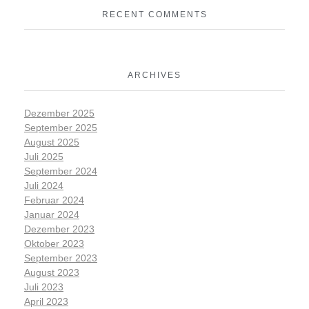
RECENT COMMENTS
ARCHIVES
Dezember 2025
September 2025
August 2025
Juli 2025
September 2024
Juli 2024
Februar 2024
Januar 2024
Dezember 2023
Oktober 2023
September 2023
August 2023
Juli 2023
April 2023