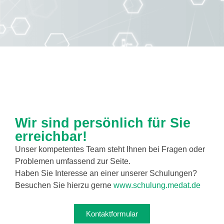
Wir sind persönlich für Sie
erreichbar!
Unser kompetentes Team steht Ihnen bei Fragen oder
Problemen umfassend zur Seite.
Haben Sie Interesse an einer unserer Schulungen?
Besuchen Sie hierzu gerne
www.schulung.medat.de
Kontaktformular