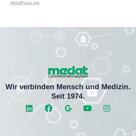
WordPress.org
Wir verbinden Mensch und Medizin.
Seit 1974.