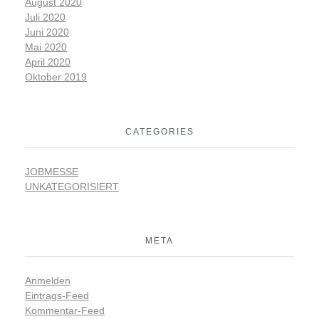
August 2020
Juli 2020
Juni 2020
Mai 2020
April 2020
Oktober 2019
CATEGORIES
JOBMESSE
UNKATEGORISIERT
META
Anmelden
Eintrags-Feed
Kommentar-Feed