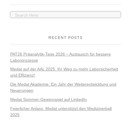
RECENT POSTS
PAT26 Präanalytik-Tage 2026 – Austausch für bessere
Laborprozesse
Medat auf der AAL 2025: Ihr Weg zu mehr Laborsicherheit
und Effizienz!
Die Medat Akademie: Ein Jahr der Weiterentwicklung und
Neuerungen
Medat Sommer-Gewinnspiel auf LinkedIn
Feierlicher Anlass: Medat unterstützt den Medizinerball
2025