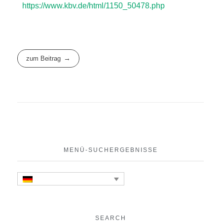
https://www.kbv.de/html/1150_50478.php
zum Beitrag
MENÜ-SUCHERGEBNISSE
SEARCH