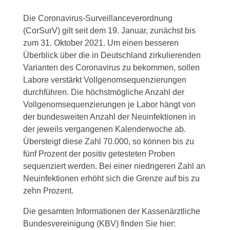
Die Coronavirus-Surveillanceverordnung
(CorSurV) gilt seit dem 19. Januar, zunächst bis
zum 31. Oktober 2021. Um einen besseren
Überblick über die in Deutschland zirkulierenden
Varianten des Coronavirus zu bekommen, sollen
Labore verstärkt Vollgenomsequenzierungen
durchführen. Die höchstmögliche Anzahl der
Vollgenomsequenzierungen je Labor hängt von
der bundesweiten Anzahl der Neuinfektionen in
der jeweils vergangenen Kalenderwoche ab.
Übersteigt diese Zahl 70.000, so können bis zu
fünf Prozent der positiv getesteten Proben
sequenziert werden. Bei einer niedrigeren Zahl an
Neuinfektionen erhöht sich die Grenze auf bis zu
zehn Prozent.
Die gesamten Informationen der Kassenärztliche
Bundesvereinigung (KBV) finden Sie hier: