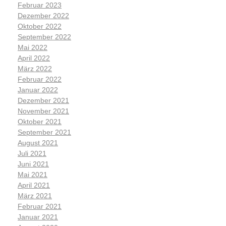
Februar 2023
Dezember 2022
Oktober 2022
September 2022
Mai 2022
April 2022
März 2022
Februar 2022
Januar 2022
Dezember 2021
November 2021
Oktober 2021
September 2021
August 2021
Juli 2021
Juni 2021
Mai 2021
April 2021
März 2021
Februar 2021
Januar 2021