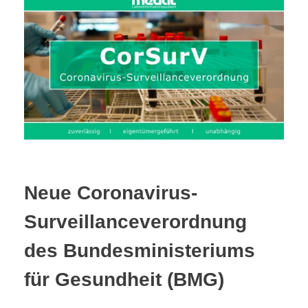
Neue Coronavirus-
Surveillanceverordnung
des Bundesministeriums
für Gesundheit (BMG)