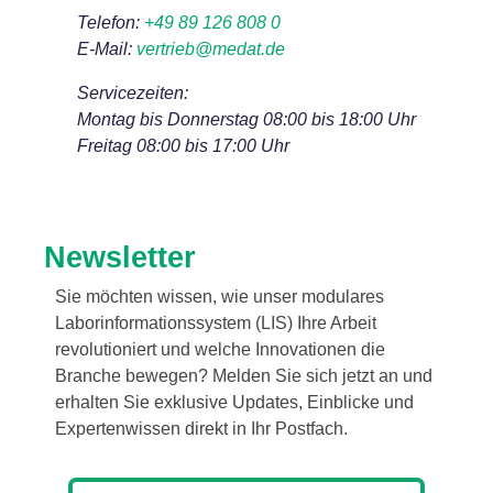
Telefon:
+49 89 126 808 0
E-Mail:
vertrieb@medat.de
Servicezeiten:
Montag bis Donnerstag 08:00 bis 18:00 Uhr
Freitag 08:00 bis 17:00 Uhr
Newsletter
Sie möchten wissen, wie unser modulares
Laborinformationssystem (LIS) Ihre Arbeit
revolutioniert und welche Innovationen die
Branche bewegen? Melden Sie sich jetzt an und
erhalten Sie exklusive Updates, Einblicke und
Expertenwissen direkt in Ihr Postfach.