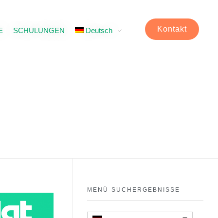
Kontakt
E
SCHULUNGEN
Deutsch
MENÜ-SUCHERGEBNISSE