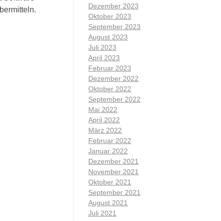
Dezember 2023
bermitteln.
Oktober 2023
September 2023
August 2023
Juli 2023
April 2023
Februar 2023
Dezember 2022
Oktober 2022
September 2022
Mai 2022
April 2022
März 2022
Februar 2022
Januar 2022
Dezember 2021
November 2021
Oktober 2021
September 2021
August 2021
Juli 2021