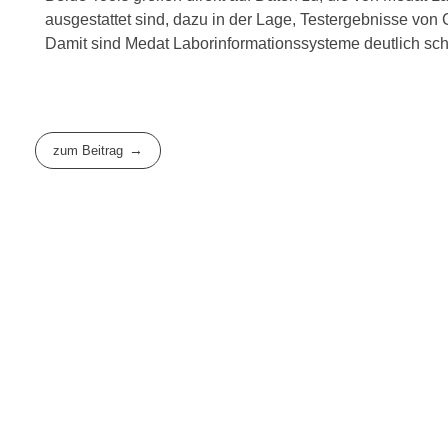
ausgestattet sind, dazu in der Lage, Testergebnisse von
Damit sind Medat Laborinformationssysteme deutlich sch
zum Beitrag