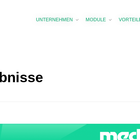
UNTERNEHMEN
MODULE
VORTEIL
ebnisse