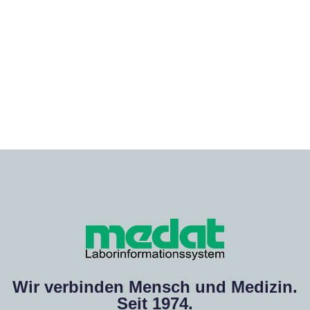
Wir verbinden Mensch und Medizin.
Seit 1974.