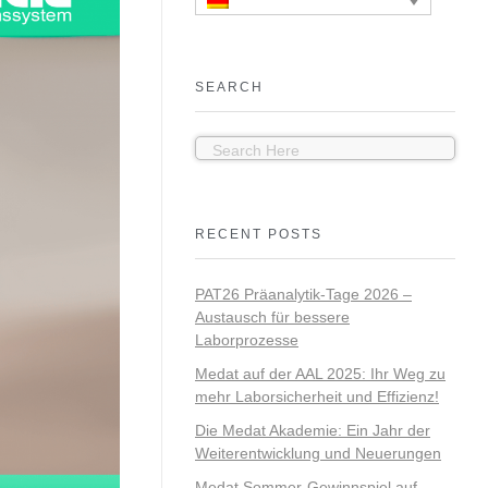
SEARCH
RECENT POSTS
PAT26 Präanalytik-Tage 2026 –
Austausch für bessere
Laborprozesse
Medat auf der AAL 2025: Ihr Weg zu
mehr Laborsicherheit und Effizienz!
Die Medat Akademie: Ein Jahr der
Weiterentwicklung und Neuerungen
Medat Sommer-Gewinnspiel auf