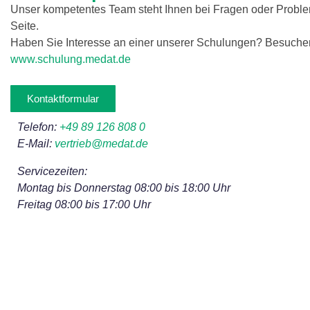
Unser kompetentes Team steht Ihnen bei Fragen oder Probl
Seite.
Haben Sie Interesse an einer unserer Schulungen? Besuchen
www.schulung.medat.de
Kontaktformular
Telefon:
+49 89 126 808 0
E-Mail:
vertrieb@medat.de
Servicezeiten:
Montag bis Donnerstag 08:00 bis 18:00 Uhr
Freitag 08:00 bis 17:00 Uhr