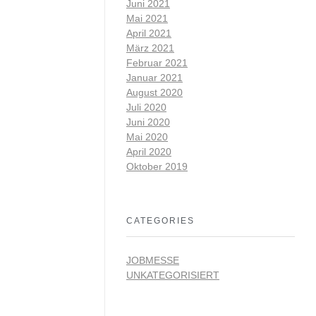
Juni 2021
Mai 2021
April 2021
März 2021
Februar 2021
Januar 2021
August 2020
Juli 2020
Juni 2020
Mai 2020
April 2020
Oktober 2019
CATEGORIES
JOBMESSE
UNKATEGORISIERT