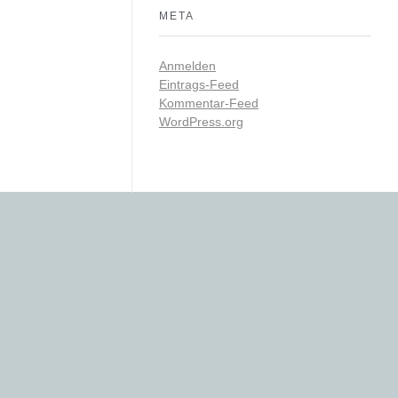
META
Anmelden
Eintrags-Feed
Kommentar-Feed
WordPress.org