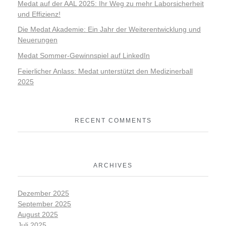
Medat auf der AAL 2025: Ihr Weg zu mehr Laborsicherheit
und Effizienz!
Die Medat Akademie: Ein Jahr der Weiterentwicklung und
Neuerungen
Medat Sommer-Gewinnspiel auf LinkedIn
Feierlicher Anlass: Medat unterstützt den Medizinerball
2025
RECENT COMMENTS
ARCHIVES
Dezember 2025
September 2025
August 2025
Juli 2025