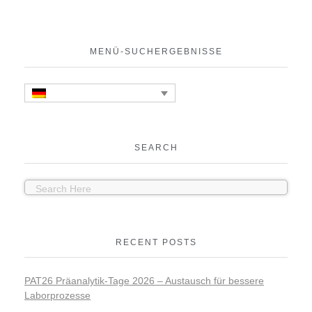
MENÜ-SUCHERGEBNISSE
SEARCH
RECENT POSTS
PAT26 Präanalytik-Tage 2026 – Austausch für bessere
Laborprozesse