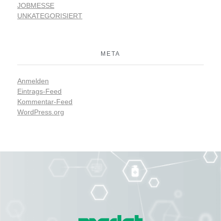
JOBMESSE
UNKATEGORISIERT
META
Anmelden
Eintrags-Feed
Kommentar-Feed
WordPress.org