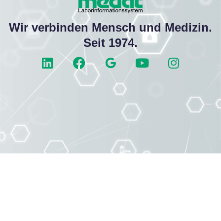
Wir verbinden Mensch und Medizin.
Seit 1974.