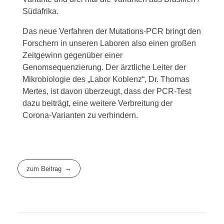
Südafrika.
Das neue Verfahren der Mutations-PCR bringt den
Forschern in unseren Laboren also einen großen
Zeitgewinn gegenüber einer
Genomsequenzierung. Der ärztliche Leiter der
Mikrobiologie des „Labor Koblenz“, Dr. Thomas
Mertes, ist davon überzeugt, dass der PCR-Test
dazu beiträgt, eine weitere Verbreitung der
Corona-Varianten zu verhindern.
zum Beitrag