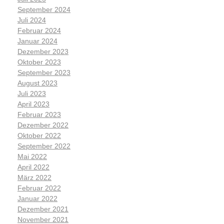
September 2024
Juli 2024
Februar 2024
Januar 2024
Dezember 2023
Oktober 2023
September 2023
August 2023
Juli 2023
April 2023
Februar 2023
Dezember 2022
Oktober 2022
September 2022
Mai 2022
April 2022
März 2022
Februar 2022
Januar 2022
Dezember 2021
November 2021