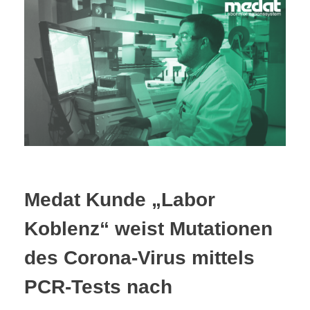
Medat Kunde „Labor
Koblenz“ weist Mutationen
des Corona-Virus mittels
PCR-Tests nach