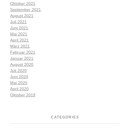
Oktober 2021
September 2021
August 2021
Juli 2021
Juni 2021
Mai 2021
April 2021
März 2021
Februar 2021
Januar 2021
August 2020
Juli 2020
Juni 2020
Mai 2020
April 2020
Oktober 2019
CATEGORIES