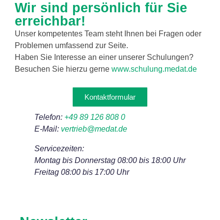
Wir sind persönlich für Sie
erreichbar!
Unser kompetentes Team steht Ihnen bei Fragen oder
Problemen umfassend zur Seite.
Haben Sie Interesse an einer unserer Schulungen?
Besuchen Sie hierzu gerne
www.schulung.medat.de
Kontaktformular
Telefon:
+49 89 126 808 0
E-Mail:
vertrieb@medat.de
Servicezeiten:
Montag bis Donnerstag 08:00 bis 18:00 Uhr
Freitag 08:00 bis 17:00 Uhr