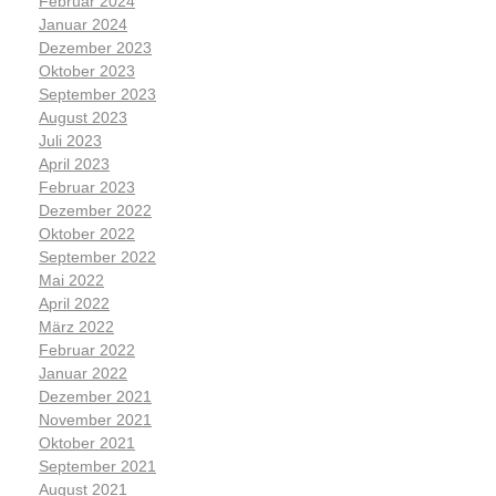
Februar 2024
Januar 2024
Dezember 2023
Oktober 2023
September 2023
August 2023
Juli 2023
April 2023
Februar 2023
Dezember 2022
Oktober 2022
September 2022
Mai 2022
April 2022
März 2022
Februar 2022
Januar 2022
Dezember 2021
November 2021
Oktober 2021
September 2021
August 2021