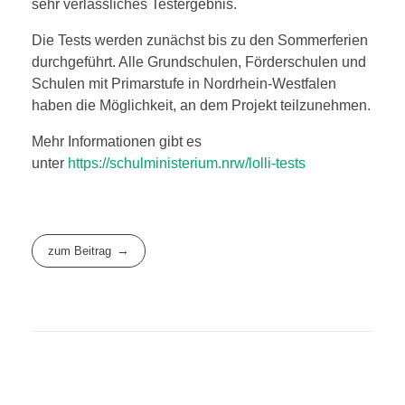
sehr verlässliches Testergebnis.
Die Tests werden zunächst bis zu den Sommerferien
durchgeführt. Alle Grundschulen, Förderschulen und
Schulen mit Primarstufe in Nordrhein-Westfalen
haben die Möglichkeit, an dem Projekt teilzunehmen.
Mehr Informationen gibt es
unter
https://schulministerium.nrw/lolli-tests
zum Beitrag