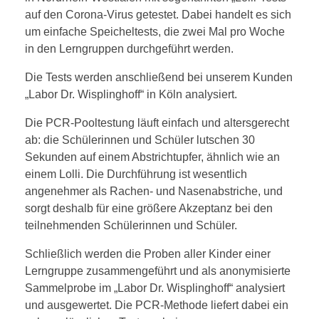
auf den Corona-Virus getestet. Dabei handelt es sich
um einfache Speicheltests, die zwei Mal pro Woche
in den Lerngruppen durchgeführt werden.
Die Tests werden anschließend bei unserem Kunden
„Labor Dr. Wisplinghoff“ in Köln analysiert.
Die PCR-Pooltestung läuft einfach und altersgerecht
ab: die Schülerinnen und Schüler lutschen 30
Sekunden auf einem Abstrichtupfer, ähnlich wie an
einem Lolli. Die Durchführung ist wesentlich
angenehmer als Rachen- und Nasenabstriche, und
sorgt deshalb für eine größere Akzeptanz bei den
teilnehmenden Schülerinnen und Schüler.
Schließlich werden die Proben aller Kinder einer
Lerngruppe zusammengeführt und als anonymisierte
Sammelprobe im „Labor Dr. Wisplinghoff“ analysiert
und ausgewertet. Die PCR-Methode liefert dabei ein