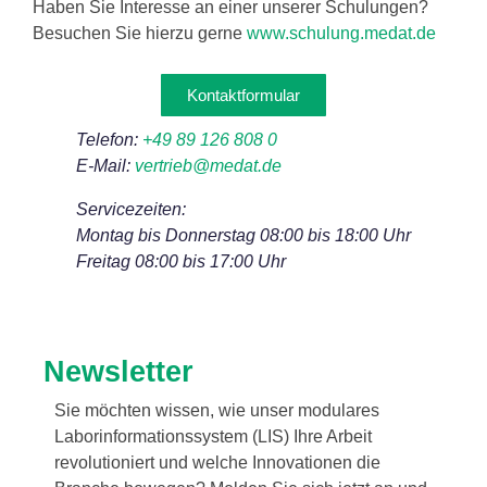
Haben Sie Interesse an einer unserer Schulungen?
Besuchen Sie hierzu gerne
www.schulung.medat.de
Kontaktformular
Telefon:
+49 89 126 808 0
E-Mail:
vertrieb@medat.de
Servicezeiten:
Montag bis Donnerstag 08:00 bis 18:00 Uhr
Freitag 08:00 bis 17:00 Uhr
Newsletter
Sie möchten wissen, wie unser modulares
Laborinformationssystem (LIS) Ihre Arbeit
revolutioniert und welche Innovationen die