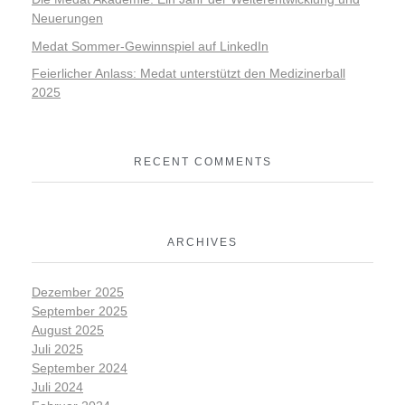
Neuerungen
Medat Sommer-Gewinnspiel auf LinkedIn
Feierlicher Anlass: Medat unterstützt den Medizinerball
2025
RECENT COMMENTS
ARCHIVES
Dezember 2025
September 2025
August 2025
Juli 2025
September 2024
Juli 2024