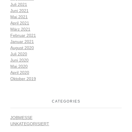
Juli 2021
Juni 2021
Mai 2021
April 2021
März 2021
Februar 2021
Januar 2021
August 2020
Juli 2020
Juni 2020
Mai 2020
April 2020
Oktober 2019
CATEGORIES
JOBMESSE
UNKATEGORISIERT