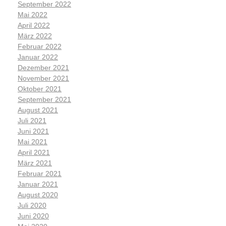
September 2022
Mai 2022
April 2022
März 2022
Februar 2022
Januar 2022
Dezember 2021
November 2021
Oktober 2021
September 2021
August 2021
Juli 2021
Juni 2021
Mai 2021
April 2021
März 2021
Februar 2021
Januar 2021
August 2020
Juli 2020
Juni 2020