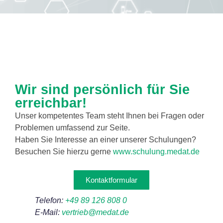
Wir sind persönlich für Sie
erreichbar!
Unser kompetentes Team steht Ihnen bei Fragen oder
Problemen umfassend zur Seite.
Haben Sie Interesse an einer unserer Schulungen?
Besuchen Sie hierzu gerne
www.schulung.medat.de
Kontaktformular
Telefon:
+49 89 126 808 0
E-Mail:
vertrieb@medat.de