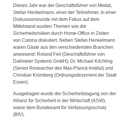
Dieses Jahr war der Geschäftsführer von Medat,
Stefan Henkelmann, einer der Teilnehmer. In einer
Diskussionsrunde mit dem Fokus auf dem
Mittelstand wurden Themen wie die
Sicherheitsrisiken durch Home-Office in Zeiten
von Corona diskutiert. Neben Stefan Henkelmann
waren Gäste aus den verschiedensten Branchen
anwesend: Roland Feil (Geschäftsführer von
Dallmeier Systems GmbH), Dr. Michael Kilchling
(Senior Researcher des Max-Planck-Institut) und
Christian Kromberg (Ordnungsdezernent der Stadt
Essen).
Ausgetragen wurde die Sicherheitstagung von der
Allianz für Sicherheit in der Wirtschaft (ASW),
sowie dem Bundesamt für Verfassungsschutz
(BfV).