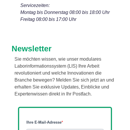
Servicezeiten:
Montag bis Donnerstag 08:00 bis 18:00 Uhr
Freitag 08:00 bis 17:00 Uhr
Newsletter
Sie möchten wissen, wie unser modulares
Laborinformationssystem (LIS) Ihre Arbeit
revolutioniert und welche Innovationen die
Branche bewegen? Melden Sie sich jetzt an und
erhalten Sie exklusive Updates, Einblicke und
Expertenwissen direkt in Ihr Postfach.
Ihre E-Mail-Adresse