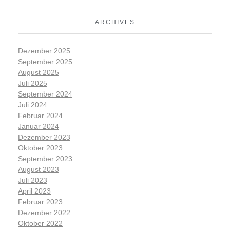
ARCHIVES
Dezember 2025
September 2025
August 2025
Juli 2025
September 2024
Juli 2024
Februar 2024
Januar 2024
Dezember 2023
Oktober 2023
September 2023
August 2023
Juli 2023
April 2023
Februar 2023
Dezember 2022
Oktober 2022