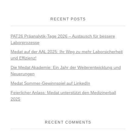
RECENT POSTS
PAT26 Präanalytik-Tage 2026 – Austausch für bessere
Laborprozesse
Medat auf der AAL 2025: Ihr Weg zu mehr Laborsicherheit
und Effizienz!
Die Medat Akademie: Ein Jahr der Weiterentwicklung und
Neuerungen
Medat Sommer-Gewinnspiel auf LinkedIn
Feierlicher Anlass: Medat unterstützt den Medizinerball
2025
RECENT COMMENTS