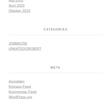
Mai 2020
April 2020
Oktober 2019
CATEGORIES
JOBMESSE
UNKATEGORISIERT
META
Anmelden
Eintrags-Feed
Kommentar-Feed
WordPress.org