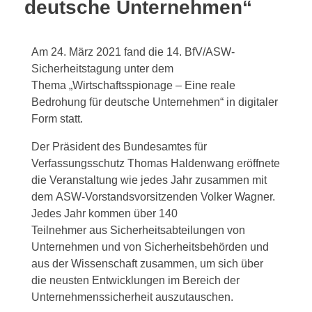
deutsche Unternehmen“
Am 24. März 2021 fand die 14. BfV/ASW-
Sicherheitstagung unter dem
Thema „Wirtschaftsspionage – Eine reale
Bedrohung für deutsche Unternehmen“ in digitaler
Form statt.
Der Präsident des Bundesamtes für
Verfassungsschutz Thomas Haldenwang eröffnete
die Veranstaltung wie jedes Jahr zusammen mit
dem ASW-Vorstandsvorsitzenden Volker Wagner.
Jedes Jahr kommen über 140
Teilnehmer aus Sicherheitsabteilungen von
Unternehmen und von Sicherheitsbehörden und
aus der Wissenschaft zusammen, um sich über
die neusten Entwicklungen im Bereich der
Unternehmenssicherheit auszutauschen.