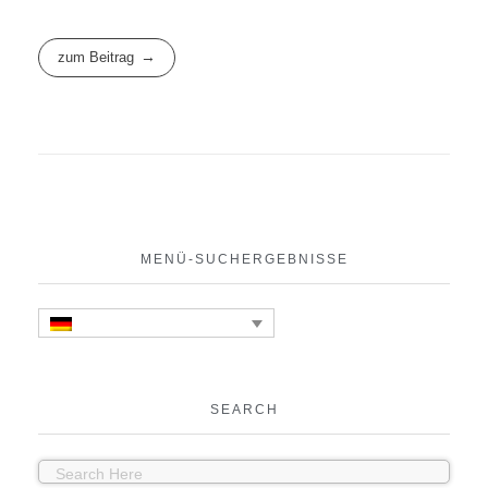
zum Beitrag
MENÜ-SUCHERGEBNISSE
SEARCH