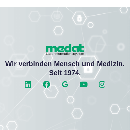
Wir verbinden Mensch und Medizin.
Seit 1974.