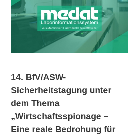
14. BfV/ASW-
Sicherheitstagung unter
dem Thema
„Wirtschaftsspionage –
Eine reale Bedrohung für